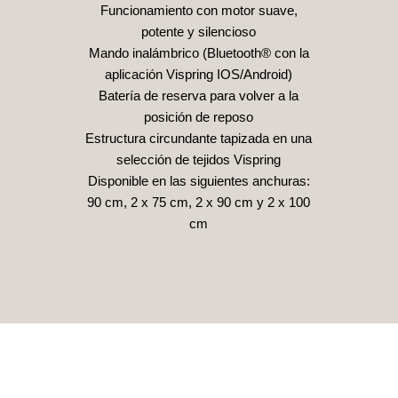
Funcionamiento con motor suave,
potente y silencioso
Mando inalámbrico (Bluetooth® con la
aplicación Vispring IOS/Android)
Batería de reserva para volver a la
posición de reposo
Estructura circundante tapizada en una
selección de tejidos Vispring
Disponible en las siguientes anchuras:
90 cm, 2 x 75 cm, 2 x 90 cm y 2 x 100
cm