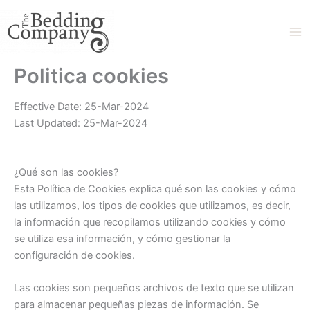
Ir
al
contenido
Politica cookies
Effective Date: 25-Mar-2024
Last Updated: 25-Mar-2024
¿Qué son las cookies?
Esta Política de Cookies explica qué son las cookies y cómo
las utilizamos, los tipos de cookies que utilizamos, es decir,
la información que recopilamos utilizando cookies y cómo
se utiliza esa información, y cómo gestionar la
configuración de cookies.
Las cookies son pequeños archivos de texto que se utilizan
para almacenar pequeñas piezas de información. Se