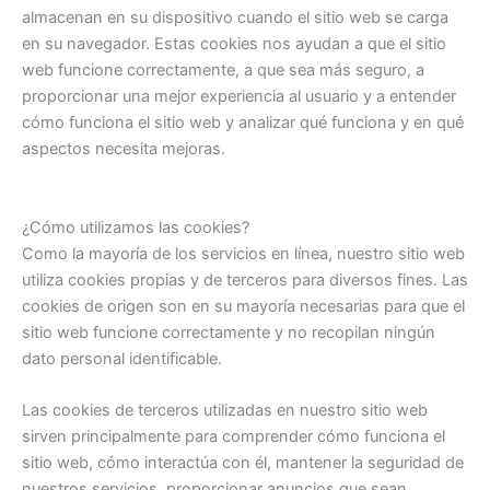
almacenan en su dispositivo cuando el sitio web se carga
en su navegador. Estas cookies nos ayudan a que el sitio
web funcione correctamente, a que sea más seguro, a
proporcionar una mejor experiencia al usuario y a entender
cómo funciona el sitio web y analizar qué funciona y en qué
aspectos necesita mejoras.
¿Cómo utilizamos las cookies?
Como la mayoría de los servicios en línea, nuestro sitio web
utiliza cookies propias y de terceros para diversos fines. Las
cookies de origen son en su mayoría necesarias para que el
sitio web funcione correctamente y no recopilan ningún
dato personal identificable.
Las cookies de terceros utilizadas en nuestro sitio web
sirven principalmente para comprender cómo funciona el
sitio web, cómo interactúa con él, mantener la seguridad de
nuestros servicios, proporcionar anuncios que sean