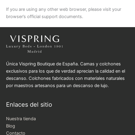
If you are using any other web browser, please visit your
browser’s official support documents.
Única Vispring Boutique de España. Camas y colchones
exclusivos para los que de verdad aprecian la calidad en el
descanso. Colchones fabricados con materiales naturales
por maestros artesanos para un descanso de lujo.
Enlaces del sitio
Nuestra tienda
Blog
Contacto