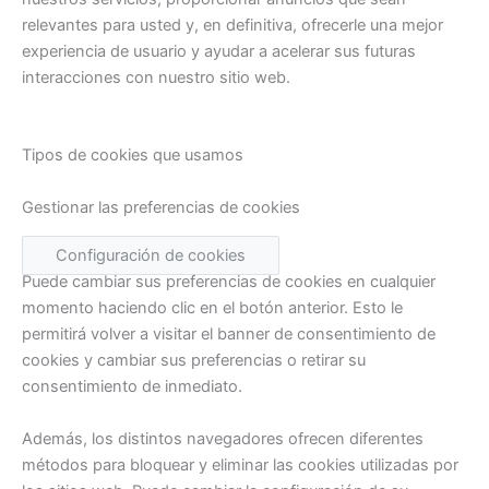
relevantes para usted y, en definitiva, ofrecerle una mejor
experiencia de usuario y ayudar a acelerar sus futuras
interacciones con nuestro sitio web.
Tipos de cookies que usamos
Gestionar las preferencias de cookies
Configuración de cookies
Puede cambiar sus preferencias de cookies en cualquier
momento haciendo clic en el botón anterior. Esto le
permitirá volver a visitar el banner de consentimiento de
cookies y cambiar sus preferencias o retirar su
consentimiento de inmediato.
Además, los distintos navegadores ofrecen diferentes
métodos para bloquear y eliminar las cookies utilizadas por