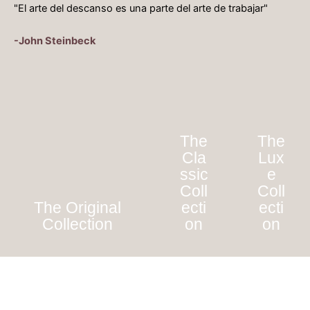
"El arte del descanso es una parte del arte de trabajar"
-John Steinbeck
The
The
Cla
Lux
ssic
e
Coll
Coll
The Original
ecti
ecti
Collection
on
on