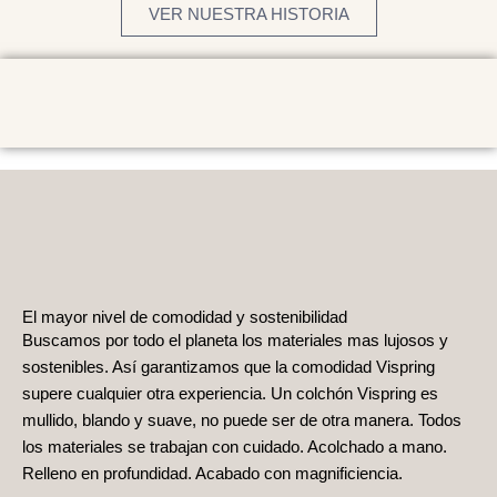
VER NUESTRA HISTORIA
El mayor nivel de comodidad y sostenibilidad
Buscamos por todo el planeta los materiales mas lujosos y
sostenibles. Así garantizamos que la comodidad Vispring
supere cualquier otra experiencia. Un colchón Vispring es
mullido, blando y suave, no puede ser de otra manera. Todos
los materiales se trabajan con cuidado. Acolchado a mano.
Relleno en profundidad. Acabado con magnificiencia.