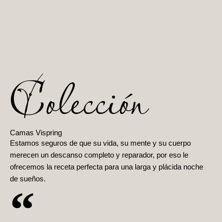
Colección
Camas Vispring
Estamos seguros de que su vida, su mente y su cuerpo
merecen un descanso completo y reparador, por eso le
ofrecemos la receta perfecta para una larga y plácida noche
de sueños.