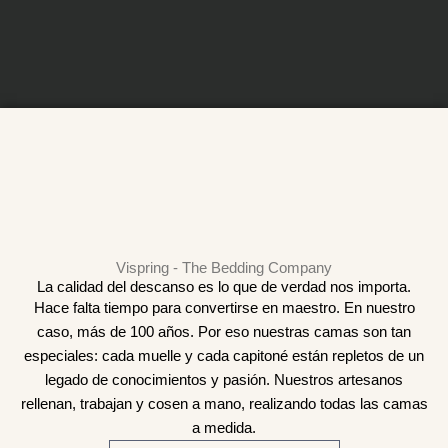
Vispring - The Bedding Company
La calidad del descanso es lo que de verdad nos importa.
Hace falta tiempo para convertirse en maestro. En nuestro
caso, más de 100 años. Por eso nuestras camas son tan
especiales: cada muelle y cada capitoné están repletos de un
legado de conocimientos y pasión. Nuestros artesanos
rellenan, trabajan y cosen a mano, realizando todas las camas
a medida.