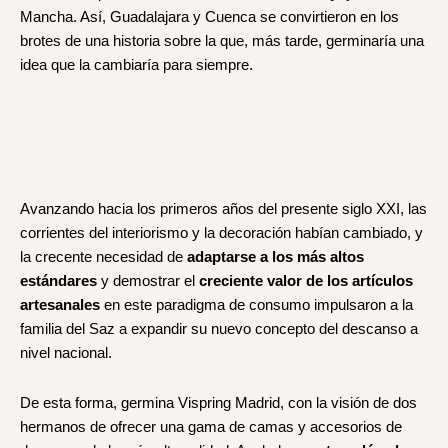
Mancha. Así, Guadalajara y Cuenca se convirtieron en los
brotes de una historia sobre la que, más tarde, germinaría una
idea que la cambiaría para siempre.
Avanzando hacia los primeros años del presente siglo XXI, las
corrientes del interiorismo y la decoración habían cambiado, y
la crecente necesidad de
adaptarse a los más altos
estándares
y demostrar el
creciente valor de los artículos
artesanales
en este paradigma de consumo impulsaron a la
familia del Saz a expandir su nuevo concepto del descanso a
nivel nacional.
De esta forma, germina Vispring Madrid, con la visión de dos
hermanos de ofrecer una gama de camas y accesorios de