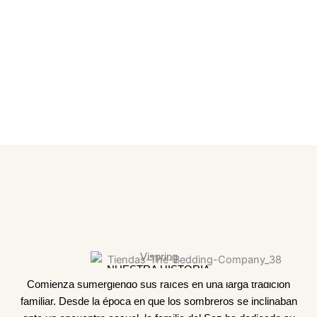
Vispring
NUESTRA HISTORIA
Comienza sumergiendo sus raíces en una larga tradición
familiar. Desde la época en que los sombreros se inclinaban