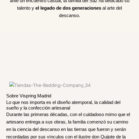
ante un encuentro casual, la familia del Saz ha dedicado su
talento y
el legado de dos generaciones
al arte del
descanso.
Sobre Vispring Madrid
Lo que nos importa es el diseño atemporal, la calidad del
sueño y la confección artesanal
Durante las primeras décadas, con el cuidadoso mimo que el
artesano entrega a sus obras, la familia comenzó su camino
en la ciencia del descanso en las tierras que fueron y serán
recordadas por sus vínculos con el ilustre don Quijote de la