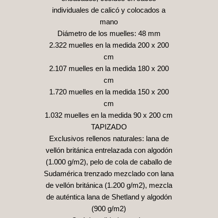
individuales de calicó y colocados a
mano
Diámetro de los muelles: 48 mm
2.322 muelles en la medida 200 x 200
cm
2.107 muelles en la medida 180 x 200
cm
1.720 muelles en la medida 150 x 200
cm
1.032 muelles en la medida 90 x 200 cm
TAPIZADO
Exclusivos rellenos naturales: lana de
vellón británica entrelazada con algodón
(1.000 g/m2), pelo de cola de caballo de
Sudamérica trenzado mezclado con lana
de vellón británica (1.200 g/m2), mezcla
de auténtica lana de Shetland y algodón
(900 g/m2)