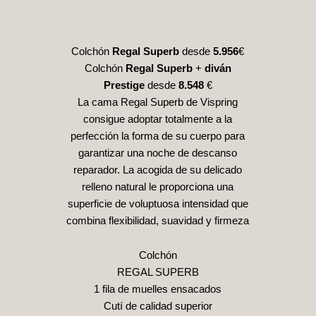
Colchón
Regal Superb
desde
5.956
€
Colchón
Regal Superb
+
diván
Prestige
desde
8.548
€
La cama Regal Superb de Vispring
consigue adoptar totalmente a la
perfección la forma de su cuerpo para
garantizar una noche de descanso
reparador. La acogida de su delicado
relleno natural le proporciona una
superficie de voluptuosa intensidad que
combina flexibilidad, suavidad y firmeza
Colchón
REGAL SUPERB
1 fila de muelles ensacados
Cutí de calidad superior