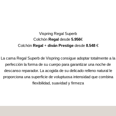
Vispring Regal Superb
Colchón
Regal
desde
5.956
€
Colchón
Regal
+
diván Prestige
desde
8.548
€
La cama Regal Superb de Vispring consigue adoptar totalmente a la
perfección la forma de su cuerpo para garantizar una noche de
descanso reparador. La acogida de su delicado relleno natural le
proporciona una superficie de voluptuosa intensidad que combina
flexibilidad, suavidad y firmeza