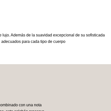
 lujo. Además de la suavidad excepcional de su sofisticada
ión adecuados para cada tipo de cuerpo
 combinado con una nota