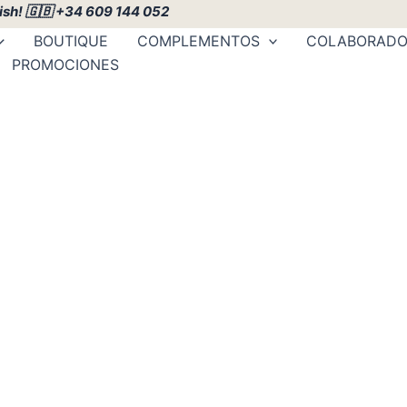
ish! 🇬🇧
+34 609 144 052
BOUTIQUE
COMPLEMENTOS
COLABORADO
PROMOCIONES