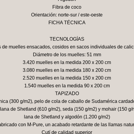
Fibra de coco
Orientación: norte-sur / este-oeste
FICHA TÉCNICA
TECNOLOGÍAS
las de muelles ensacados, cosidos en sacos individuales de cal
Diámetro de los muelles: 51 mm
3.420 muelles en la medida 200 x 200 cm
3.080 muelles en la medida 180 x 200 cm
2.520 muelles en la medida 150 x 200 cm
1.540 muelles en la medida 90 x 200 cm
TAPIZADO
ánica (300 g/m2), pelo de cola de caballo de Sudamérica carda
lana de Shetland (610 g/m2), seda (150 g/m2) y mohair (150 g/
lana de Shetland y algodón (1.200 g/m2)
abricado con M-Pure, un acabado retardante de las llamas natur
Cutí de calidad superior