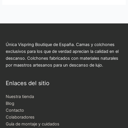
Única Vispring Boutique de España. Camas y colchones
exclusivos para los que de verdad aprecian la calidad en el
descanso. Colchones fabricados con materiales naturales
por maestros artesanos para un descanso de lujo.
Enlaces del sitio
Nuestra tienda
Blog
Contacto
Colaboradores
Guía de montaje y cuidados