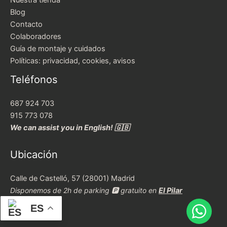
Blog
Contacto
Colaboradores
Guía de montaje y cuidados
Políticas: privacidad, cookies, avisos
Teléfonos
687 924 703
915 773 078
We can assist you in English! 🇬🇧
Ubicación
Calle de Castelló, 57 (28001) Madrid
Disponemos de 2h de parking 🅿️ gratuito en
El Pilar
ES