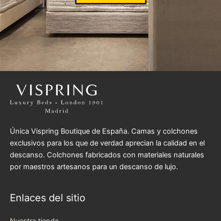
Única Vispring Boutique de España. Camas y colchones
exclusivos para los que de verdad aprecian la calidad en el
descanso. Colchones fabricados con materiales naturales
por maestros artesanos para un descanso de lujo.
Enlaces del sitio
Nuestra tienda